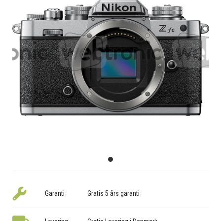
Garanti
Gratis 5 års garanti