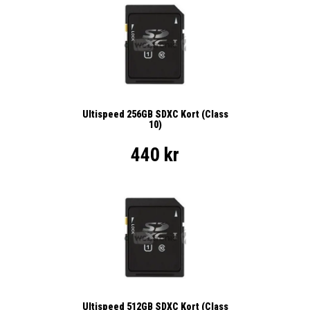
Ultispeed 256GB SDXC Kort (Class
10)
440 kr
Ultispeed 512GB SDXC Kort (Class