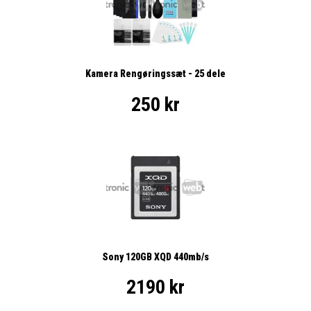
Kamera Rengøringssæt - 25 dele
250 kr
Sony 120GB XQD 440mb/s
2190 kr