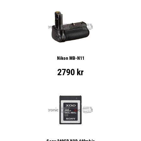
Nikon MB-N11
2790 kr