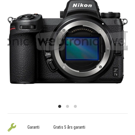
Garanti
Gratis 5 års garanti