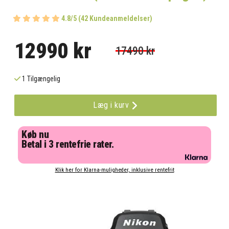
4.8/5 (42 Kundeanmeldelser)
12990 kr
17490 kr
1 Tilgængelig
Læg i kurv
Køb nu
Betal i 3 rentefrie rater.
Klik her for Klarna-muligheder, inklusive rentefrit