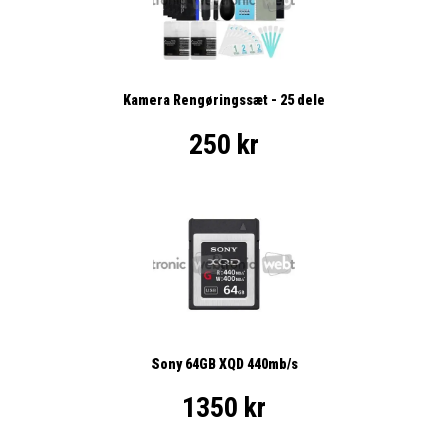
Kamera Rengøringssæt - 25 dele
250 kr
Sony 64GB XQD 440mb/s
1350 kr