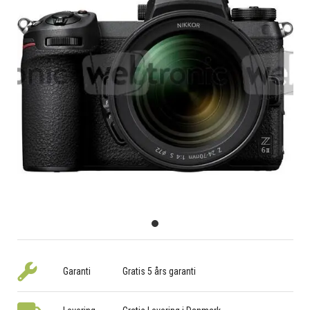
Garanti
Gratis 5 års garanti