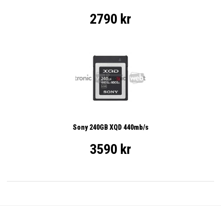
2790 kr
Sony 240GB XQD 440mb/s
3590 kr