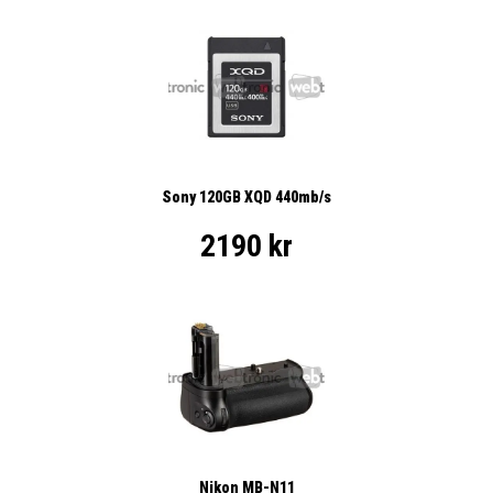
Sony 120GB XQD 440mb/s
2190 kr
Nikon MB-N11