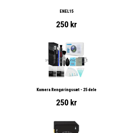
ENEL15
250 kr
Kamera Rengøringssæt - 25 dele
250 kr