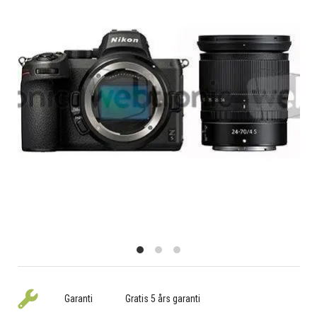
Garanti
Gratis 5 års garanti