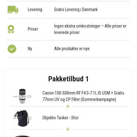
Levering
Gratis Levering i Danmark
Ingen ekstra omkostninger – Alle priser er
Priser
leverede priser
Ny
Alle produkter er nye
Pakketilbud 1
Canon 100-500mm RF F4.5-7.1L IS USM + Gratis
77mm UV og CP Filter (Sommerkampagne)
Objektiv Tasker - Stor