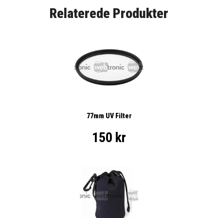
Relaterede Produkter
77mm UV Filter
150 kr