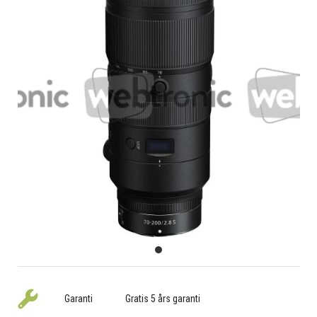
Garanti
Gratis 5 års garanti