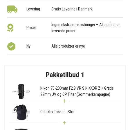
Levering
Gratis Levering i Danmark
Ingen ekstra omkostninger – Alle priser er
Priser
leverede priser
Ny
Alle produkter er nye
Pakketilbud 1
Nikon 70-200mm F2.8 VR S NIKKOR Z + Gratis
77mm UV og CP Filter (Sommerkampagne)
Objektiv Tasker - Stor