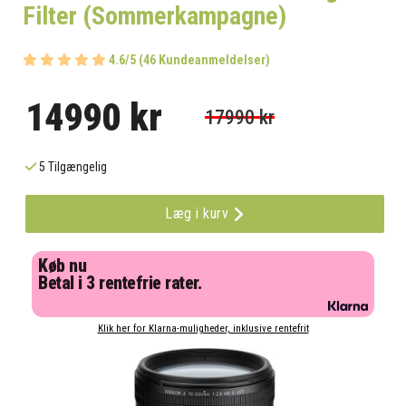
Filter (Sommerkampagne)
4.6/5 (46 Kundeanmeldelser)
14990 kr
17990 kr
5 Tilgængelig
Læg i kurv
Køb nu
Betal i 3 rentefrie rater.
Klik her for Klarna-muligheder, inklusive rentefrit