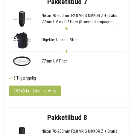
Pakketilbud 7
Nikon 70-200mm F2.8 VR S NIKKOR Z + Gratis
77mm UV og CP Filter (Sommerkampagne)
Objektiv Tasker - Stor
77mm UV Filter
5 Tilgængelig
15340 kr - Læg i kurv
Pakketilbud 8
Nikon 70-200mm F2.8 VR S NIKKOR Z + Gratis