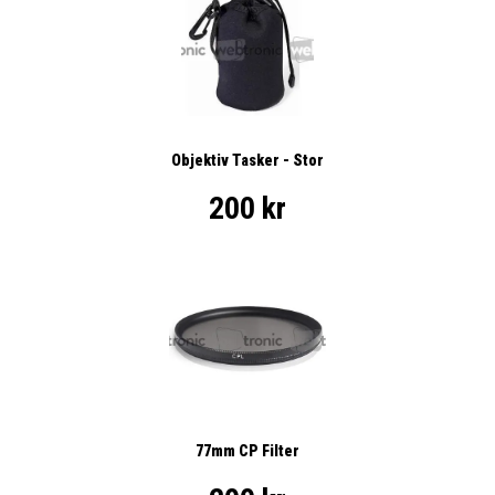
Objektiv Tasker - Stor
200 kr
77mm CP Filter