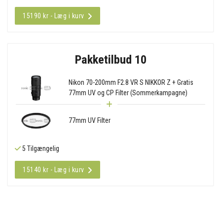
15190 kr - Læg i kurv
Pakketilbud 10
Nikon 70-200mm F2.8 VR S NIKKOR Z + Gratis
77mm UV og CP Filter (Sommerkampagne)
77mm UV Filter
5 Tilgængelig
15140 kr - Læg i kurv