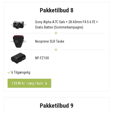
Pakketilbud 8
Sony Alpha A7C Sølv + 28-60mm F4-5.6 FE +
Gratis Batteri (Sommerkampagne)
Neoprene SLR Taske
NP-FZ100
6 Tilgængelig
13340 kr - Læg i kurv
Pakketilbud 9