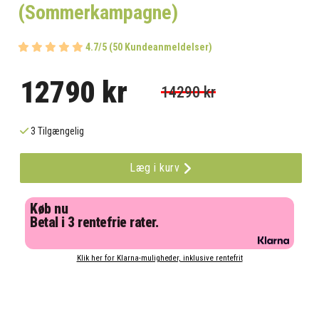
(Sommerkampagne)
4.7/5 (50 Kundeanmeldelser)
12790 kr
14290 kr
3 Tilgængelig
Læg i kurv
Køb nu
Betal i 3 rentefrie rater.
Klik her for Klarna-muligheder, inklusive rentefrit