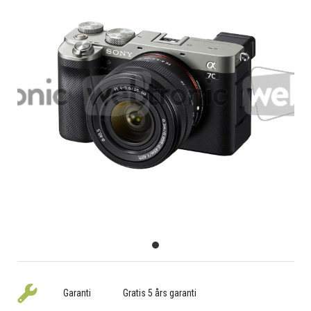
Garanti
Gratis 5 års garanti