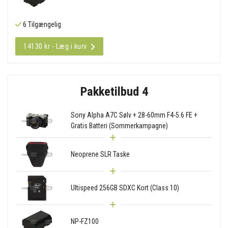
6 Tilgængelig
14130 kr - Læg i kurv
Pakketilbud 4
Sony Alpha A7C Sølv + 28-60mm F4-5.6 FE +
Gratis Batteri (Sommerkampagne)
Neoprene SLR Taske
Ultispeed 256GB SDXC Kort (Class 10)
NP-FZ100