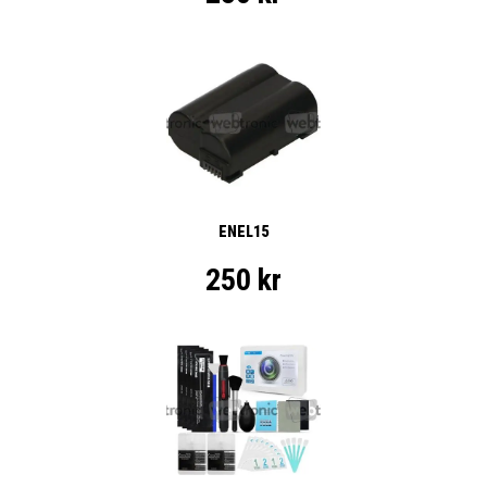
ENEL15
250 kr