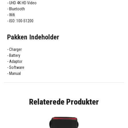
UHD 4K HD Video
Bluetooth
Wifi
ISO: 100-51200
Pakken Indeholder
Charger
Battery
Adaptor
Software
Manual
Relaterede Produkter