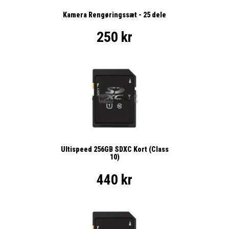
Kamera Rengøringssæt - 25 dele
250 kr
Ultispeed 256GB SDXC Kort (Class
10)
440 kr