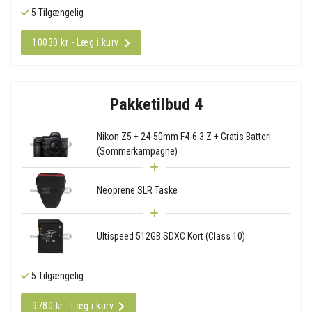
5 Tilgængelig
10030 kr - Læg i kurv
Pakketilbud 4
Nikon Z5 + 24-50mm F4-6.3 Z + Gratis Batteri
(Sommerkampagne)
Neoprene SLR Taske
Ultispeed 512GB SDXC Kort (Class 10)
5 Tilgængelig
9780 kr - Læg i kurv