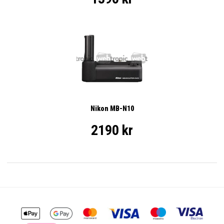
Nikon MB-N10
2190 kr