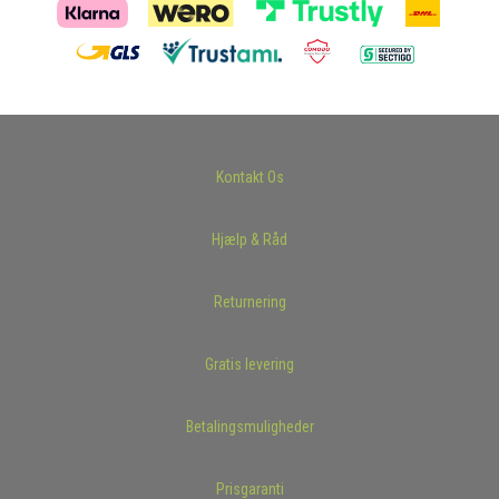
Kontakt Os
Hjælp & Råd
Returnering
Gratis levering
Betalingsmuligheder
Prisgaranti