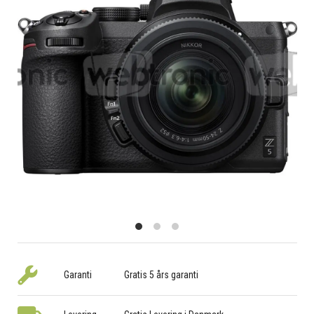
Garanti
Gratis 5 års garanti