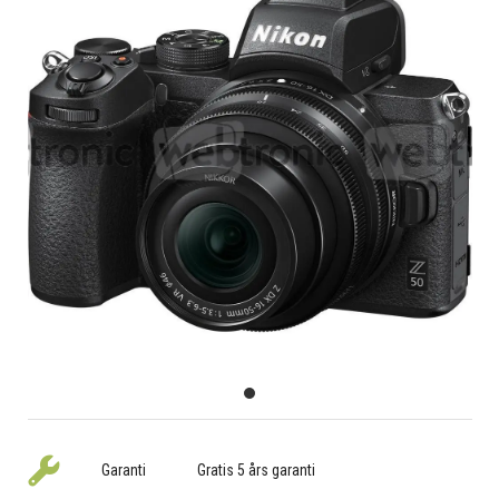
Garanti
Gratis 5 års garanti