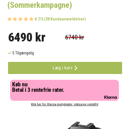
(Sommerkampagne)
4.7/5 (38 Kundeanmeldelser)
6490 kr
6740 kr
5 Tilgængelig
Læg i kurv
Køb nu
Betal i 3 rentefrie rater.
Klik her for Klarna-muligheder, inklusive rentefrit