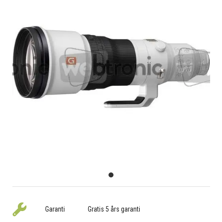
Garanti
Gratis 5 års garanti