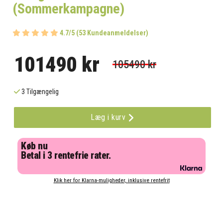
(Sommerkampagne)
4.7/5 (53 Kundeanmeldelser)
101490 kr
105490 kr
3 Tilgængelig
Læg i kurv
Køb nu
Betal i 3 rentefrie rater.
Klik her for Klarna-muligheder, inklusive rentefrit