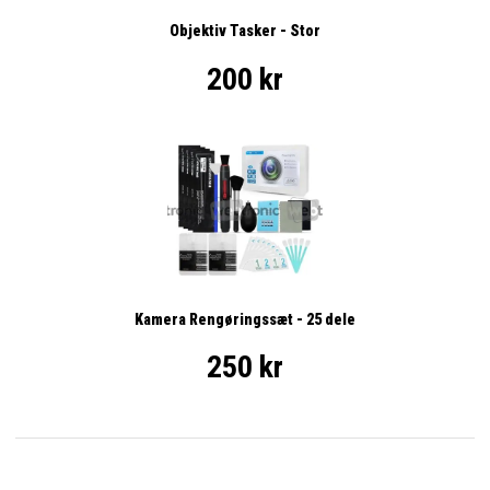
Objektiv Tasker - Stor
200 kr
Kamera Rengøringssæt - 25 dele
250 kr