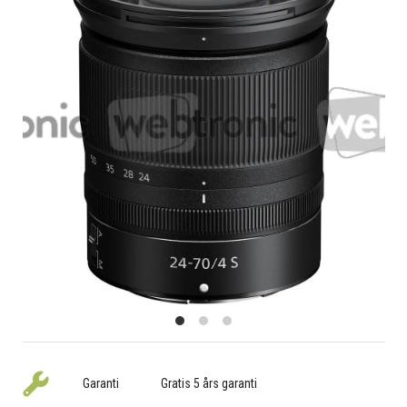
Garanti
Gratis 5 års garanti