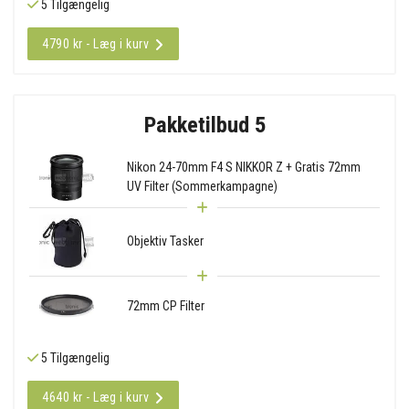
5 Tilgængelig
4790 kr - Læg i kurv
Pakketilbud 5
Nikon 24-70mm F4 S NIKKOR Z + Gratis 72mm
UV Filter (Sommerkampagne)
Objektiv Tasker
72mm CP Filter
5 Tilgængelig
4640 kr - Læg i kurv