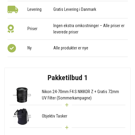
Levering
Gratis Levering i Danmark
Ingen ekstra omkostninger – Alle priser er
Priser
leverede priser
Ny
Alle produkter er nye
Pakketilbud 1
Nikon 24-70mm F4 S NIKKOR Z + Gratis 72mm
UV Filter (Sommerkampagne)
Objektiv Tasker