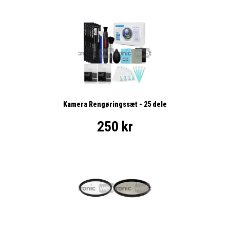
Kamera Rengøringssæt - 25 dele
250 kr