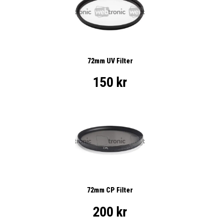
72mm UV Filter
150 kr
72mm CP Filter
200 kr