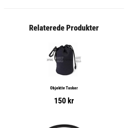
Relaterede Produkter
Objektiv Tasker
150 kr