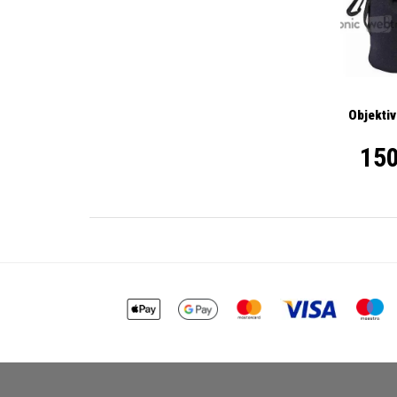
Objektiv
150