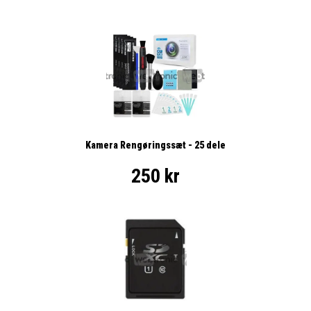
Kamera Rengøringssæt - 25 dele
250 kr