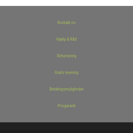
Kontakt os
Hjælp & Råd
Returnering
Gratis levering
Betalingsmuligheder
Prisgaranti