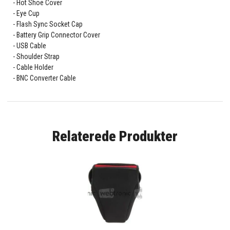
Hot Shoe Cover
Eye Cup
Flash Sync Socket Cap
Battery Grip Connector Cover
USB Cable
Shoulder Strap
Cable Holder
BNC Converter Cable
Relaterede Produkter