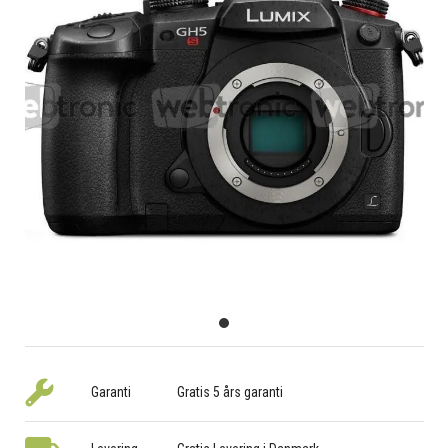
Garanti
Gratis 5 års garanti