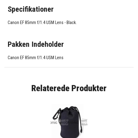
Specifikationer
Canon EF 85mm f/1.4 USM Lens - Black.
Pakken Indeholder
Canon EF 85mm f/1.4 USM Lens
Relaterede Produkter