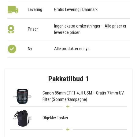
Levering
Gratis Levering i Danmark
Ingen ekstra omkostninger – Alle priser er
Priser
leverede priser
Ny
Alle produkter er nye
Pakketilbud 1
Canon 85mm EF F1.4L II USM + Gratis 77mm UV
Filter (Sommerkampagne)
Objektiv Tasker