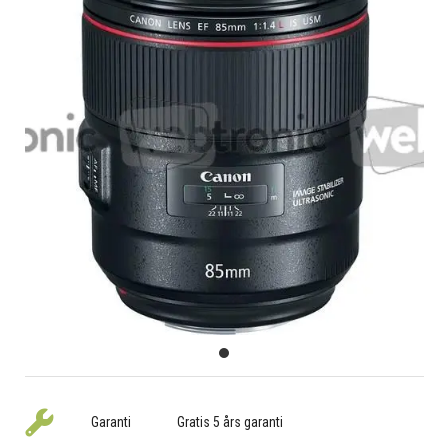
Garanti
Gratis 5 års garanti