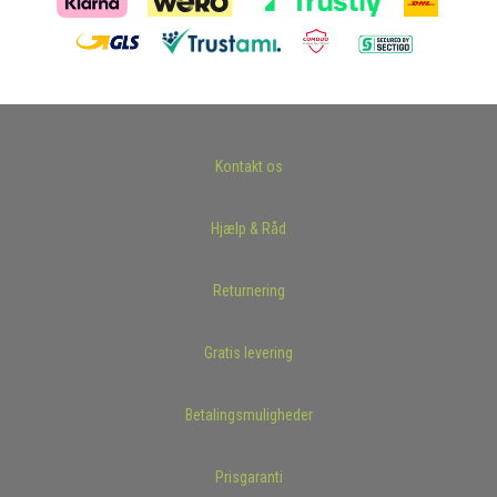
Kontakt os
Hjælp & Råd
Returnering
Gratis levering
Betalingsmuligheder
Prisgaranti