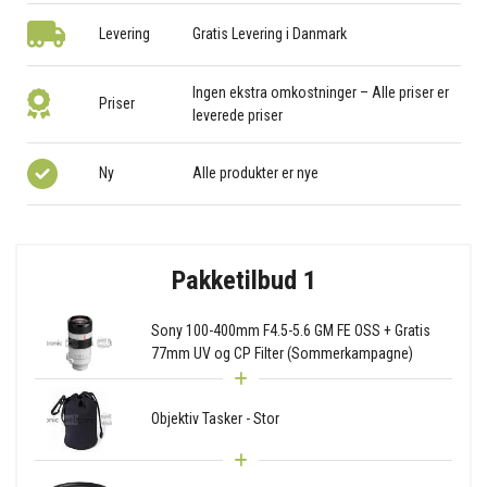
Levering
Gratis Levering i Danmark
Ingen ekstra omkostninger – Alle priser er
Priser
leverede priser
Ny
Alle produkter er nye
Pakketilbud 1
Sony 100-400mm F4.5-5.6 GM FE OSS + Gratis
77mm UV og CP Filter (Sommerkampagne)
Objektiv Tasker - Stor