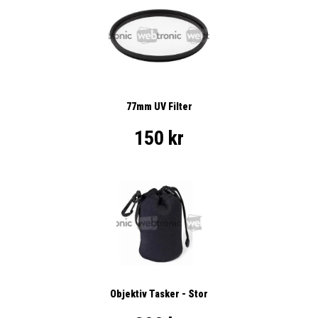
77mm UV Filter
150 kr
Objektiv Tasker - Stor