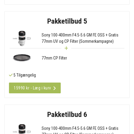
Pakketilbud 5
Sony 100-400mm F4.5-5.6 GM FE OSS + Gratis
77mm UV og CP Filter (Sommerkampagne)
77mm CP Filter
5 Tilgængelig
15990 kr - Læg i kurv
Pakketilbud 6
Sony 100-400mm F4.5-5.6 GM FE OSS + Gratis