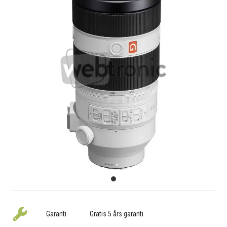
Garanti
Gratis 5 års garanti