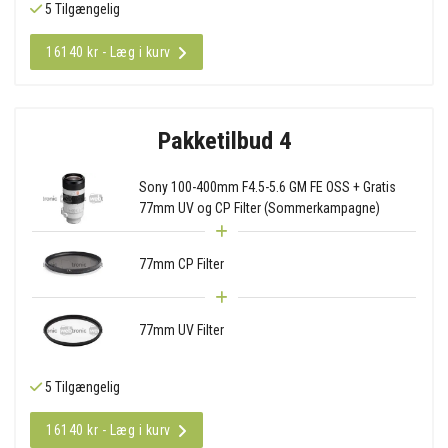
5 Tilgængelig
16140 kr - Læg i kurv
Pakketilbud 4
Sony 100-400mm F4.5-5.6 GM FE OSS + Gratis
77mm UV og CP Filter (Sommerkampagne)
77mm CP Filter
77mm UV Filter
5 Tilgængelig
16140 kr - Læg i kurv