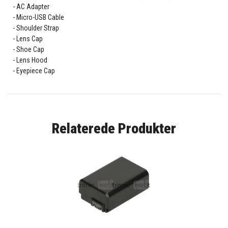
AC Adapter
Micro-USB Cable
Shoulder Strap
Lens Cap
Shoe Cap
Lens Hood
Eyepiece Cap
Relaterede Produkter