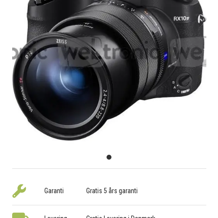
Garanti
Gratis 5 års garanti