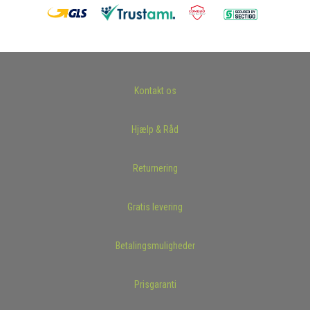
Kontakt os
Hjælp & Råd
Returnering
Gratis levering
Betalingsmuligheder
Prisgaranti