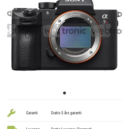
Garanti
Gratis 5 års garanti