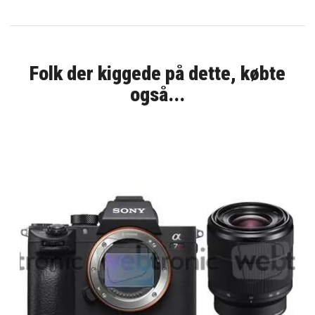
Folk der kiggede på dette, købte
også...