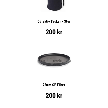
Objektiv Tasker - Stor
200 kr
72mm CP Filter
200 kr