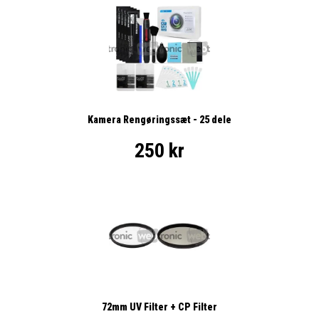
Kamera Rengøringssæt - 25 dele
250 kr
72mm UV Filter + CP Filter