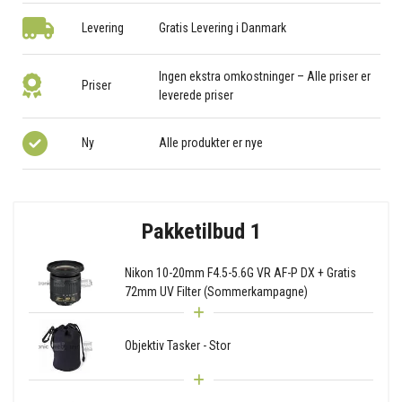
Levering
Gratis Levering i Danmark
Ingen ekstra omkostninger – Alle priser er
Priser
leverede priser
Ny
Alle produkter er nye
Pakketilbud 1
Nikon 10-20mm F4.5-5.6G VR AF-P DX + Gratis
72mm UV Filter (Sommerkampagne)
Objektiv Tasker - Stor