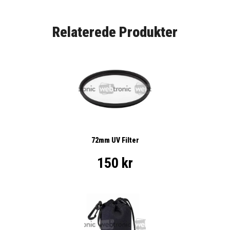
Relaterede Produkter
72mm UV Filter
150 kr