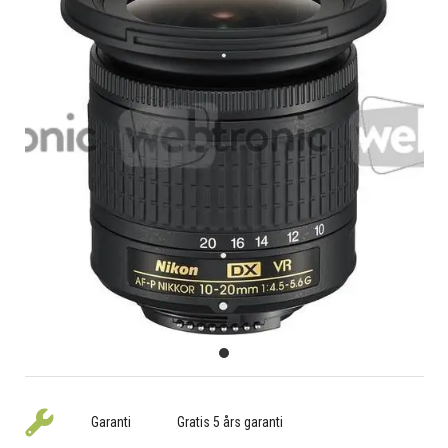
Garanti
Gratis 5 års garanti