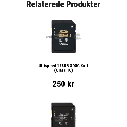
Relaterede Produkter
Ultispeed 128GB SDXC Kort
(Class 10)
250 kr