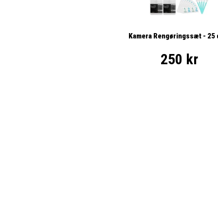
Kamera Rengøringssæt - 25 
250 kr