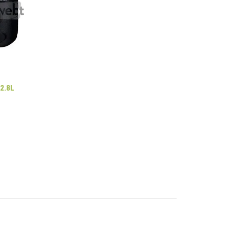
F2.8L