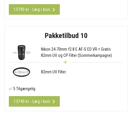
13790 kr - Læg i kurv
Pakketilbud 10
Nikon 24-70mm f2.8 E AF-S ED VR + Gratis
82mm UV og CP Filter (Sommerkampagne)
82mm UV Filter
5 Tilgængelig
13740 kr - Læg i kurv