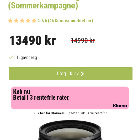
(Sommerkampagne)
4.7/5 (45 Kundeanmeldelser)
13490 kr
14990 kr
5 Tilgængelig
Læg i kurv
Køb nu
Betal i 3 rentefrie rater.
Klik her for Klarna-muligheder, inklusive rentefrit