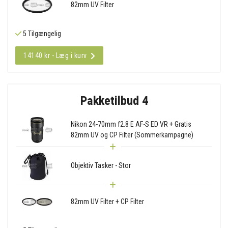
82mm UV Filter
5 Tilgængelig
14140 kr - Læg i kurv
Pakketilbud 4
Nikon 24-70mm f2.8 E AF-S ED VR + Gratis
82mm UV og CP Filter (Sommerkampagne)
Objektiv Tasker - Stor
82mm UV Filter + CP Filter