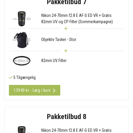
Pakketilbud 7
Nikon 24-70mm f2.8 E AF-S ED VR + Gratis
82mm UV og CP Filter (Sommerkampagne)
Objektiv Tasker - Stor
82mm UV Filter
5 Tilgængelig
13940 kr - Læg i kurv
Pakketilbud 8
Nikon 24-70mm f2.8 E AF-S ED VR + Gratis