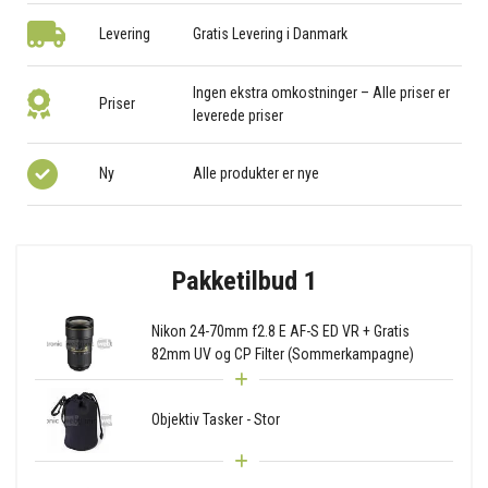
Levering
Gratis Levering i Danmark
Ingen ekstra omkostninger – Alle priser er
Priser
leverede priser
Ny
Alle produkter er nye
Pakketilbud 1
Nikon 24-70mm f2.8 E AF-S ED VR + Gratis
82mm UV og CP Filter (Sommerkampagne)
Objektiv Tasker - Stor