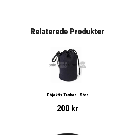
Relaterede Produkter
Objektiv Tasker - Stor
200 kr