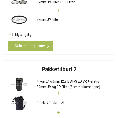
82mm UV Filter + CP Filter
82mm UV Filter
5 Tilgængelig
14340 kr - Læg i kurv
Pakketilbud 2
Nikon 24-70mm f2.8 E AF-S ED VR + Gratis
82mm UV og CP Filter (Sommerkampagne)
Objektiv Tasker - Stor