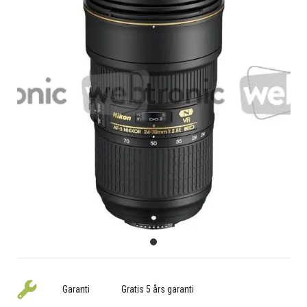
Garanti
Gratis 5 års garanti