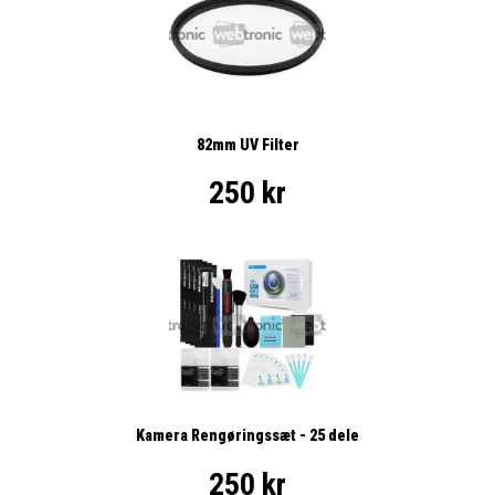
82mm UV Filter
250 kr
Kamera Rengøringssæt - 25 dele
250 kr