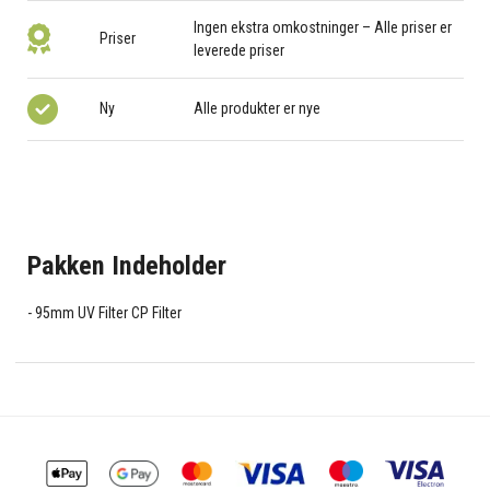
Ingen ekstra omkostninger – Alle priser er
Priser
leverede priser
Ny
Alle produkter er nye
Pakken Indeholder
95mm UV Filter CP Filter