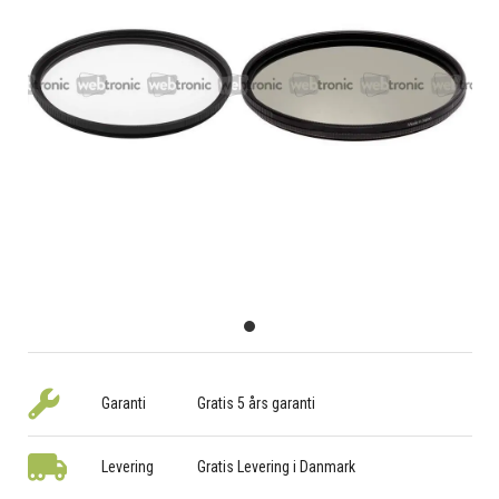
Garanti
Gratis 5 års garanti
Levering
Gratis Levering i Danmark