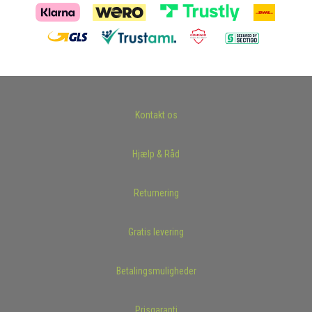
Kontakt os
Hjælp & Råd
Returnering
Gratis levering
Betalingsmuligheder
Prisgaranti