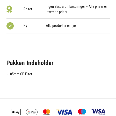
Ingen ekstra omkostninger – Alle priser er
Priser
leverede priser
Ny
Alle produkter er nye
Pakken Indeholder
105mm CP Filter