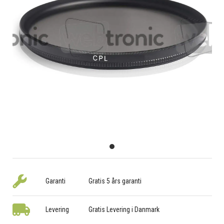
Garanti
Gratis 5 års garanti
Levering
Gratis Levering i Danmark