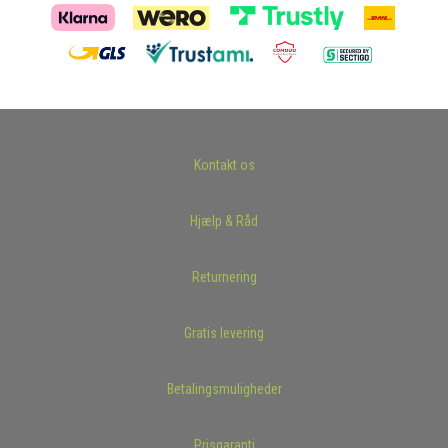
Kontakt os
Hjælp & Råd
Returnering
Gratis levering
Betalingsmuligheder
Prisgaranti