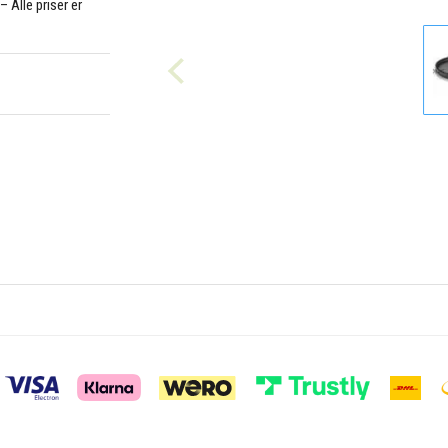
 Alle priser er