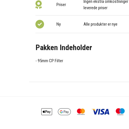
Ingen ekstra omkostninger –
Priser
leverede priser
Ny
Alle produkter er nye
Pakken Indeholder
95mm CP Filter