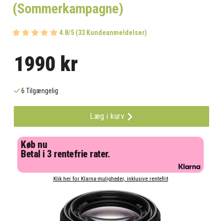
(Sommerkampagne)
4.8/5 (33 Kundeanmeldelser)
1990 kr
6 Tilgængelig
Læg i kurv
Køb nu
Betal i 3 rentefrie rater.
Klik her for Klarna-muligheder, inklusive rentefrit