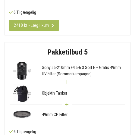
6 Tilgængelig
2410 kr - Læg i kurv
Pakketilbud 5
Sony 55-210mm F4.5-6.3 Sort E + Gratis 49mm
UV Filter (Sommerkampagne)
Objektiv Tasker
49mm CP Filter
6 Tilgængelig