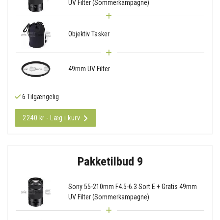
UV Filter (Sommerkampagne)
Objektiv Tasker
49mm UV Filter
6 Tilgængelig
2240 kr - Læg i kurv
Pakketilbud 9
Sony 55-210mm F4.5-6.3 Sort E + Gratis 49mm
UV Filter (Sommerkampagne)