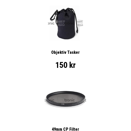
Objektiv Tasker
150 kr
49mm CP Filter