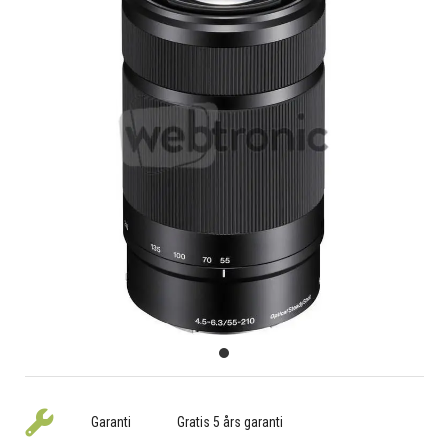
Garanti
Gratis 5 års garanti