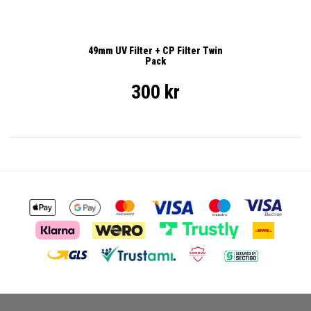
49mm UV Filter + CP Filter Twin
Pack
300 kr