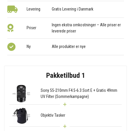
Levering
Gratis Levering i Danmark
Ingen ekstra omkostninger – Alle priser er
Priser
leverede priser
Ny
Alle produkter er nye
Pakketilbud 1
Sony 55-210mm F4.5-6.3 Sort E + Gratis 49mm
UV Filter (Sommerkampagne)
Objektiv Tasker