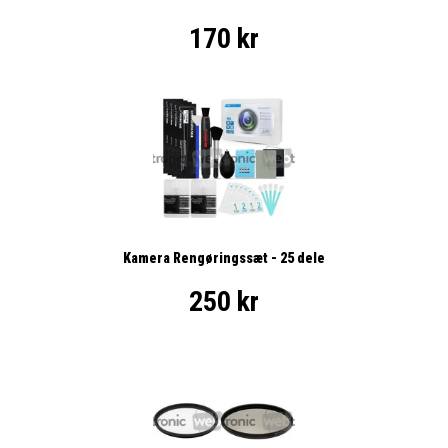
170 kr
Kamera Rengøringssæt - 25 dele
250 kr