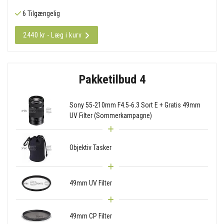
6 Tilgængelig
2440 kr - Læg i kurv
Pakketilbud 4
Sony 55-210mm F4.5-6.3 Sort E + Gratis 49mm
UV Filter (Sommerkampagne)
Objektiv Tasker
49mm UV Filter
49mm CP Filter