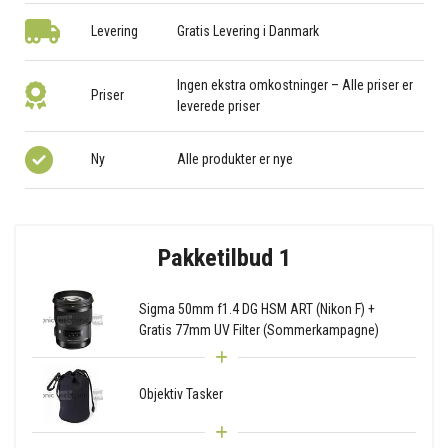
Levering
Gratis Levering i Danmark
Ingen ekstra omkostninger – Alle priser er
Priser
leverede priser
Ny
Alle produkter er nye
Pakketilbud 1
Sigma 50mm f1.4 DG HSM ART (Nikon F) +
Gratis 77mm UV Filter (Sommerkampagne)
Objektiv Tasker