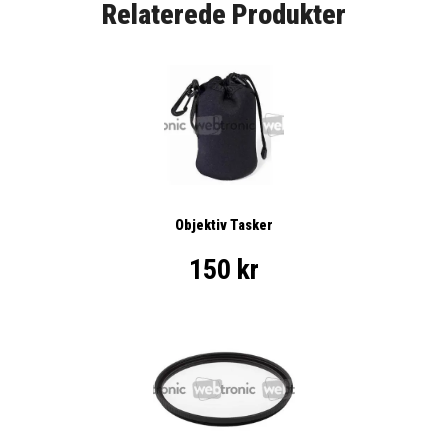
Relaterede Produkter
Objektiv Tasker
150 kr