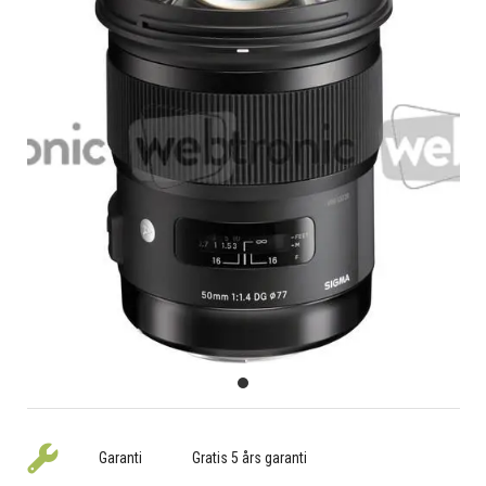
Garanti
Gratis 5 års garanti