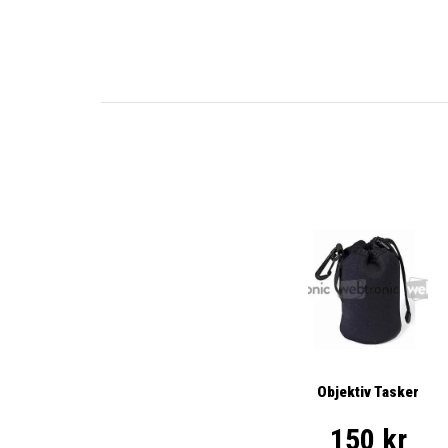
Objektiv Tasker
150 kr