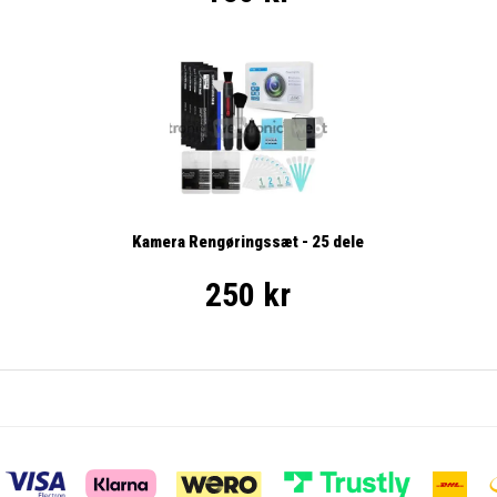
Kamera Rengøringssæt - 25 dele
250 kr