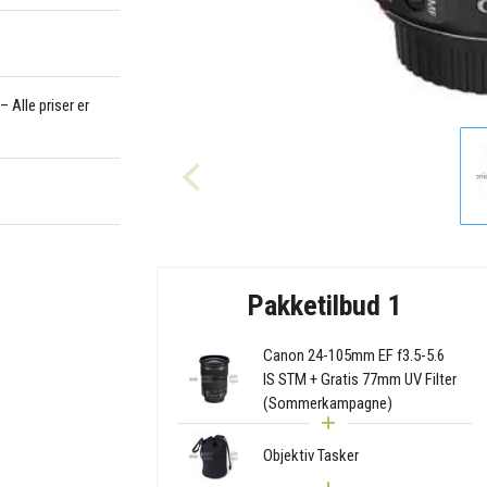
 Alle priser er
Pakketilbud 1
Canon 24-105mm EF f3.5-5.6
IS STM + Gratis 77mm UV Filter
(Sommerkampagne)
Objektiv Tasker