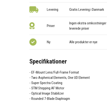
Levering
Gratis Levering i Danmark
Ingen ekstra omkostninger –
Priser
leverede priser
Ny
Alle produkter er nye
Specifikationer
EF-Mount Lens/Full-Frame Format
Two Aspherical Elements, One UD Element
Super Spectra Coating
STM Stepping AF Motor
Optical Image Stabilizer
Rounded 7-Blade Diaphragm