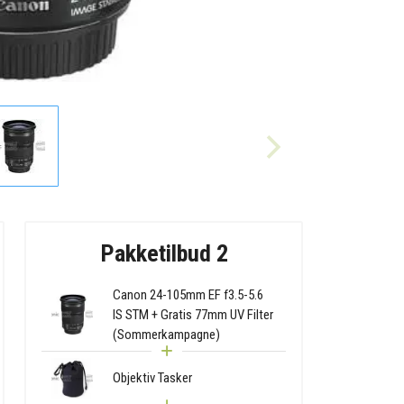
Pakketilbud 2
Canon 24-105mm EF f3.5-5.6
IS STM + Gratis 77mm UV Filter
(Sommerkampagne)
Objektiv Tasker