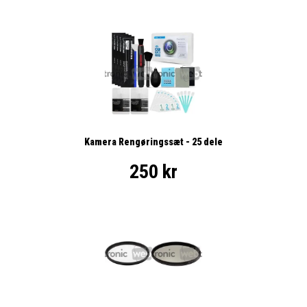
Kamera Rengøringssæt - 25 dele
250 kr