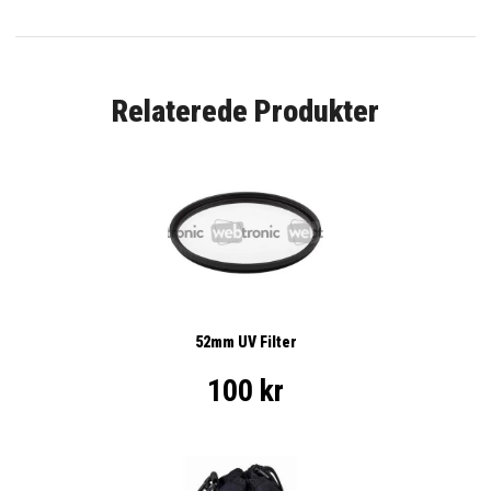
Relaterede Produkter
52mm UV Filter
100 kr