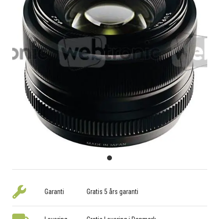
Garanti
Gratis 5 års garanti