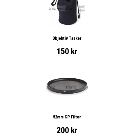
Objektiv Tasker
150 kr
52mm CP Filter
200 kr