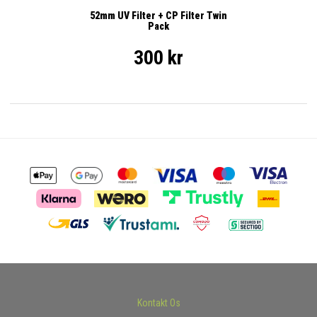
52mm UV Filter + CP Filter Twin
Pack
300 kr
Kontakt Os