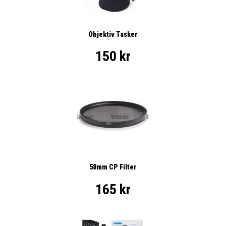
Objektiv Tasker
150 kr
58mm CP Filter
165 kr