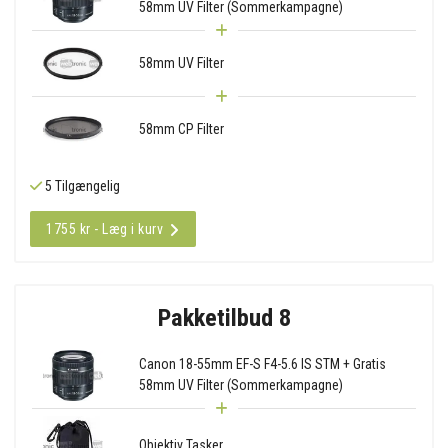
58mm UV Filter (Sommerkampagne)
58mm UV Filter
58mm CP Filter
5 Tilgængelig
1755 kr - Læg i kurv
Pakketilbud 8
Canon 18-55mm EF-S F4-5.6 IS STM + Gratis
58mm UV Filter (Sommerkampagne)
Objektiv Tasker