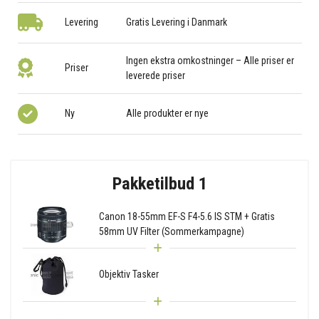
Levering
Gratis Levering i Danmark
Ingen ekstra omkostninger – Alle priser er
Priser
leverede priser
Ny
Alle produkter er nye
Pakketilbud 1
Canon 18-55mm EF-S F4-5.6 IS STM + Gratis
58mm UV Filter (Sommerkampagne)
Objektiv Tasker