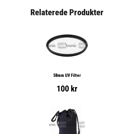
Relaterede Produkter
58mm UV Filter
100 kr