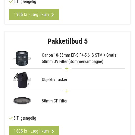
5 Tilgængelig
1905 kr - Læg i kurv
Pakketilbud 5
Canon 18-55mm EF-S F4-5.6 IS STM + Gratis
58mm UV Filter (Sommerkampagne)
Objektiv Tasker
58mm CP Filter
5 Tilgængelig
1805 kr - Læg i kurv