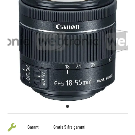
Garanti
Gratis 5 års garanti