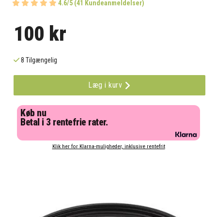
4.6/5 (41 Kundeanmeldelser)
100 kr
8 Tilgængelig
Læg i kurv
Køb nu
Betal i 3 rentefrie rater.
Klik her for Klarna-muligheder, inklusive rentefrit