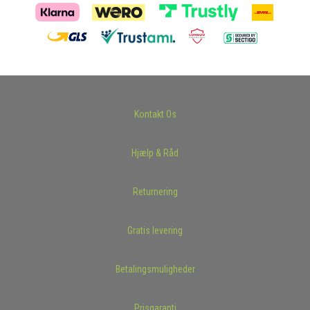
Kontakt Os
Hjælp & Råd
Returnering
Gratis levering
Betalingsmuligheder
Prisgaranti