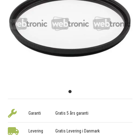
Garanti
Gratis 5 års garanti
Levering
Gratis Levering i Danmark