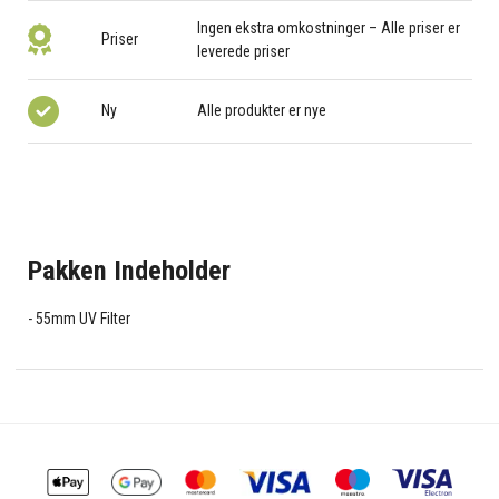
Ingen ekstra omkostninger – Alle priser er
Priser
leverede priser
Ny
Alle produkter er nye
Pakken Indeholder
55mm UV Filter