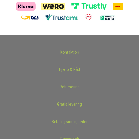
Kontakt os
Hjælp & Råd
Returnering
Gratis levering
Betalingsmuligheder
Prisgaranti