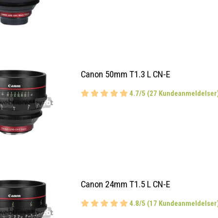
Canon 50mm T1.3 L CN-E
4.7/5 (27 Kundeanmeldelser
Canon 24mm T1.5 L CN-E
4.8/5 (17 Kundeanmeldelser