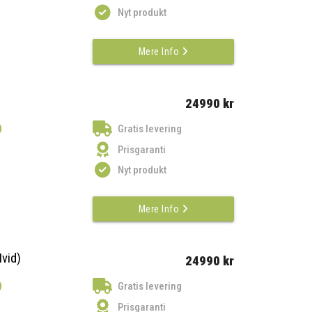
Nyt produkt
Mere Info
24990 kr
)
Gratis levering
Prisgaranti
Nyt produkt
Mere Info
vid)
24990 kr
)
Gratis levering
Prisgaranti