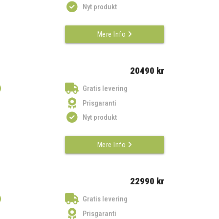
Nyt produkt
Mere Info
20490 kr
)
Gratis levering
Prisgaranti
Nyt produkt
Mere Info
22990 kr
)
Gratis levering
Prisgaranti