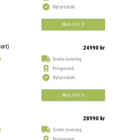
Nyt produkt
Mere Info
ort)
24990 kr
)
Gratis levering
Prisgaranti
Nyt produkt
Mere Info
28990 kr
)
Gratis levering
Prisgaranti