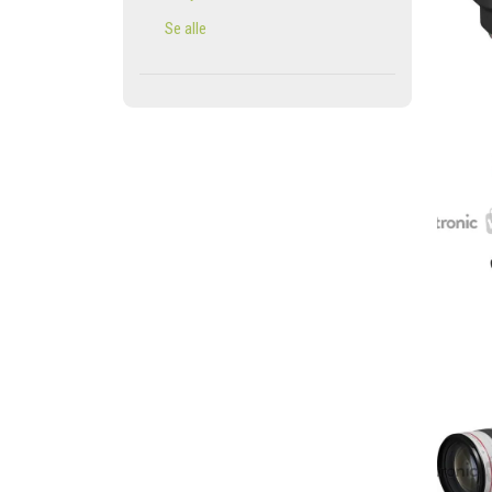
Se alle