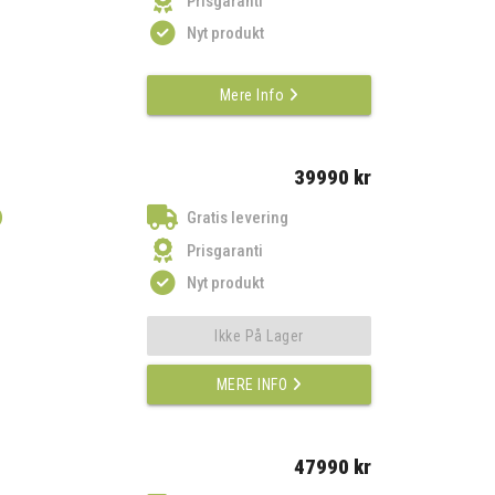
Prisgaranti
Nyt produkt
Mere Info
39990 kr
)
Gratis levering
Prisgaranti
Nyt produkt
Ikke På Lager
MERE INFO
47990 kr