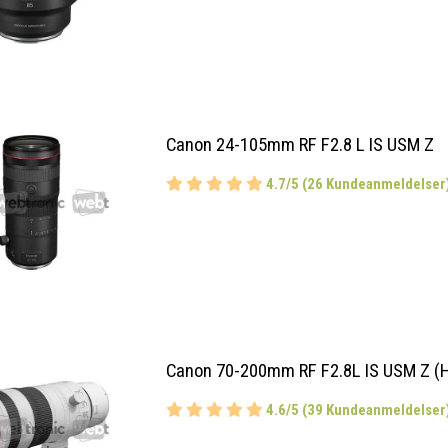
Canon 24-105mm RF F2.8 L IS USM Z
4.7/5 (26 Kundeanmeldelser
Canon 70-200mm RF F2.8L IS USM Z (H
4.6/5 (39 Kundeanmeldelser