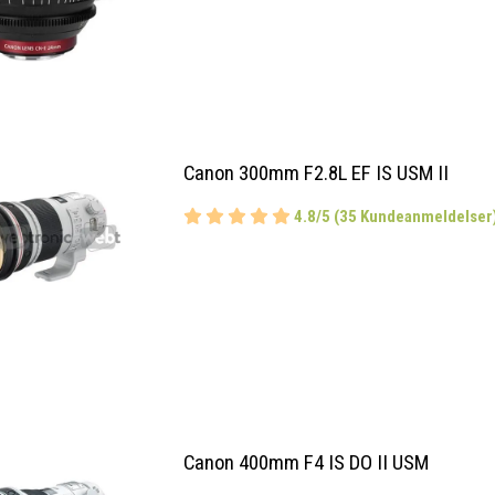
Canon 300mm F2.8L EF IS USM II
4.8/5 (35 Kundeanmeldelser
Canon 400mm F4 IS DO II USM