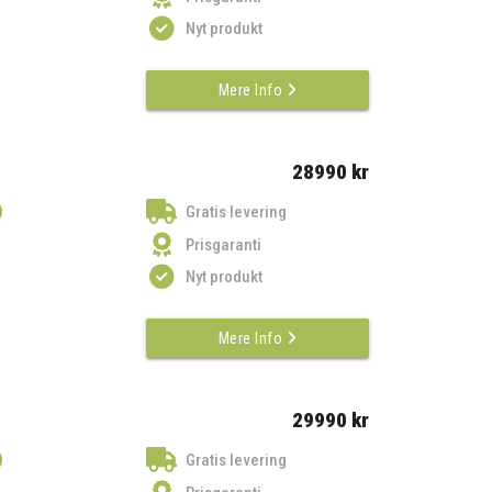
Nyt produkt
Mere Info
28990 kr
)
Gratis levering
Prisgaranti
Nyt produkt
Mere Info
29990 kr
)
Gratis levering