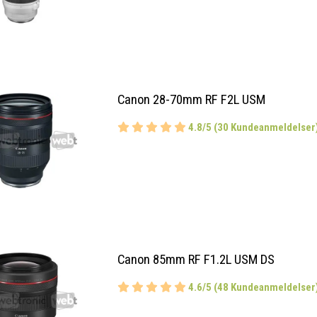
Canon 28-70mm RF F2L USM
4.8/5 (30 Kundeanmeldelser
Canon 85mm RF F1.2L USM DS
4.6/5 (48 Kundeanmeldelser